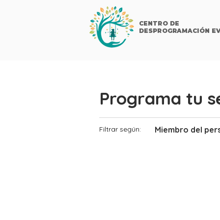
CENTRO DE
DESPROGRAMACIÓN EV
Programa tu se
Miembro del per
Filtrar según: