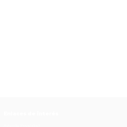
Enlaces de interés
Aviso de Privacidad