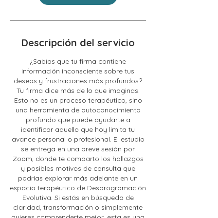
Descripción del servicio
¿Sabías que tu firma contiene
información inconsciente sobre tus
deseos y frustraciones más profundos?
Tu firma dice más de lo que imaginas.
Esto no es un proceso terapéutico, sino
una herramienta de autoconocimiento
profundo que puede ayudarte a
identificar aquello que hoy limita tu
avance personal o profesional. El estudio
se entrega en una breve sesión por
Zoom, donde te comparto los hallazgos
y posibles motivos de consulta que
podrías explorar más adelante en un
espacio terapéutico de Desprogramación
Evolutiva. Si estás en búsqueda de
claridad, transformación o simplemente
quieres comprenderte mejor, esta es una