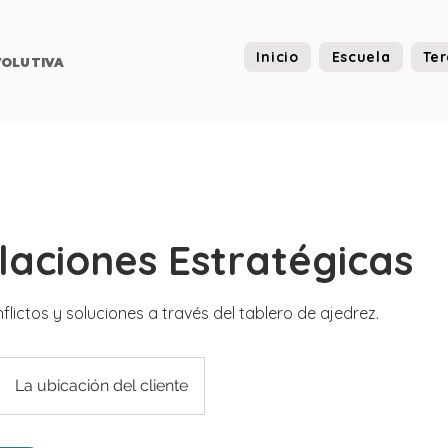
Inicio
Escuela
Ter
OLUTIVA
laciones Estratégicas
nflictos y soluciones a través del tablero de ajedrez.
La ubicación del cliente