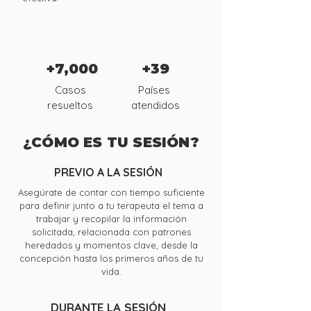
+7,000
+39
Casos
Países
resueltos
atendidos
¿CÓMO ES TU SESIÓN?
PREVIO A LA SESIÓN
Asegúrate de contar con tiempo suficiente
para definir junto a tu terapeuta el tema a
trabajar y recopilar la información
solicitada, relacionada con patrones
heredados y momentos clave, desde la
concepción hasta los primeros años de tu
vida.
DURANTE LA SESIÓN