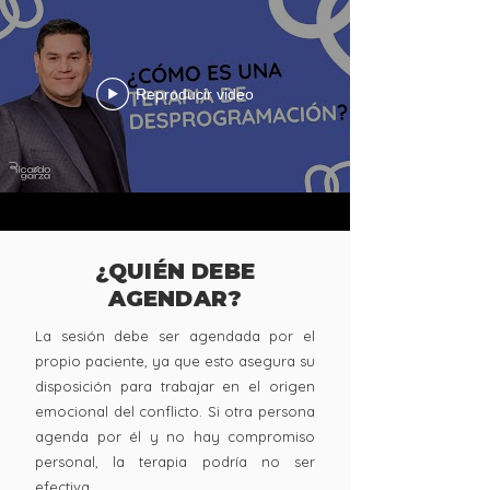
Reproducir video
¿QUIÉN DEBE
AGENDAR?
La sesión debe ser agendada por el
propio paciente, ya que esto asegura su
disposición para trabajar en el origen
emocional del conflicto. Si otra persona
agenda por él y no hay compromiso
personal, la terapia podría no ser
efectiva.