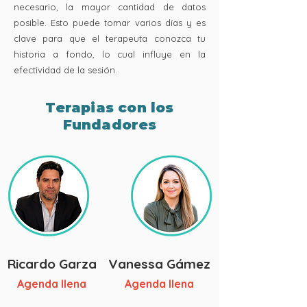
necesario, la mayor cantidad de datos
posible. Esto puede tomar varios días y es
clave para que el terapeuta conozca tu
historia a fondo, lo cual influye en la
efectividad de la sesión.
​Terapias con los
Fundadores
Ricardo Garza
Vanessa Gámez
Agenda llena
Agenda llena