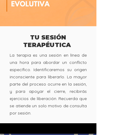
TU SESIÓN
TERAPÉUTICA
La terapia es una sesión en línea de
una hora para abordar un conflicto
específico. Identificaremos su origen
inconsciente para liberarlo. La mayor
parte del proceso ocurre en la sesión,
y para apoyar el cierre, recibirás
ejercicios de liberación. Recuerda que
se atiende un solo motivo de consulta
por sesión​.