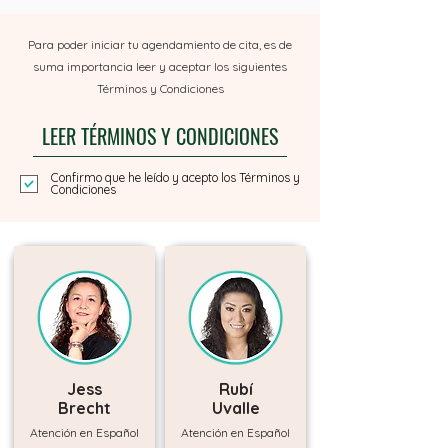
Para poder iniciar tu agendamiento de cita, es de
suma importancia leer y aceptar los siguientes
Términos y Condiciones
LEER TÉRMINOS Y CONDICIONES
Confirmo que he leído y acepto los Términos y
Condiciones
Jess
Rubí
Brecht
Uvalle
Atención en Español
Atención en Español