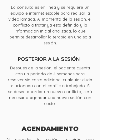
La consulta es en línea y se requiere un
equipo e internet estable para realizar la
videollamada. Al momento de la sesión, el
conflicto a tratar ya está definido y la
información inicial analizada, lo que
permite desarrollar la terapia en una sola
sesión.
POSTERIOR A LA SESIÓN
Después de la sesión, el paciente cuenta
con un periodo de 4 semanas para
resolver sin costo adicional cualquier duda
relacionada con el conflicto trabajado. Si
se desea abordar un nuevo conflicto, será
necesario agendar una nueva sesión con
costo.
AGENDAMIENTO
Al agendar tu sesión, recibirás una