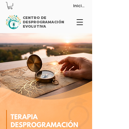
Iniciar sesión
CENTRO DE
DESPROGRAMACIÓN
EVOLUTIVA