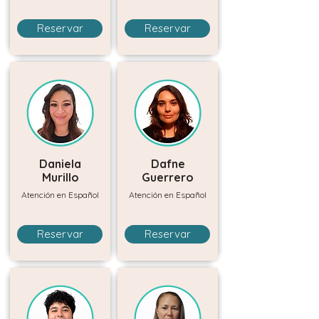
Reservar
Reservar
Daniela
Dafne
Murillo
Guerrero
Atención en Español
Atención en Español
Reservar
Reservar